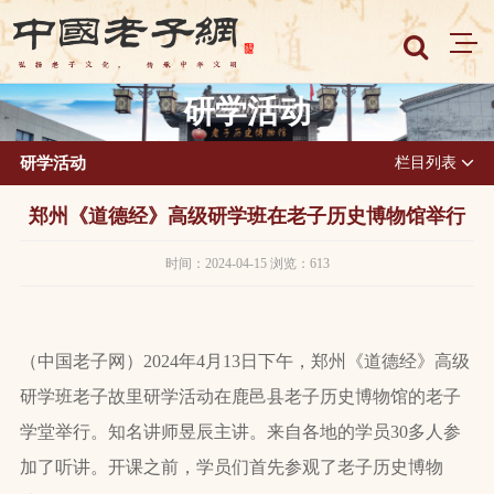
研学活动
研学活动
栏目列表
郑州《道德经》高级研学班在老子历史博物馆举行
时间：2024-04-15 浏览：613
（中国老子网）2024年4月13日下午，郑州《道德经》高级
研学班老子故里研学活动在鹿邑县老子历史博物馆的老子
学堂举行。知名讲师昱辰主讲。来自各地的学员30多人参
加了听讲。开课之前，学员们首先参观了老子历史博物