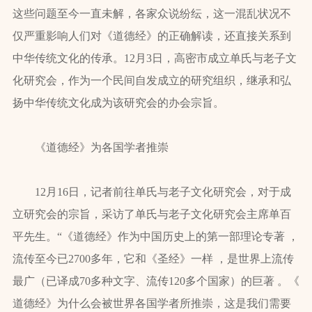
这些问题至今一直未解，各家众说纷纭，这一混乱状况不
仅严重影响人们对《道德经》的正确解读，还直接关系到
中华传统文化的传承。12月3日，高密市成立单氏与老子文
化研究会，作为一个民间自发成立的研究组织，继承和弘
扬中华传统文化成为该研究会的办会宗旨。
《道德经》为各国学者推崇
12月16日，记者前往单氏与老子文化研究会，对于成
立研究会的宗旨，采访了单氏与老子文化研究会主席单百
平先生。“《道德经》作为中国历史上的第一部理论专著 ，
流传至今已2700多年，它和《圣经》一样 ，是世界上流传
最广（已译成70多种文字、流传120多个国家）的巨著 。《
道德经》为什么会被世界各国学者所推崇，这是我们需要