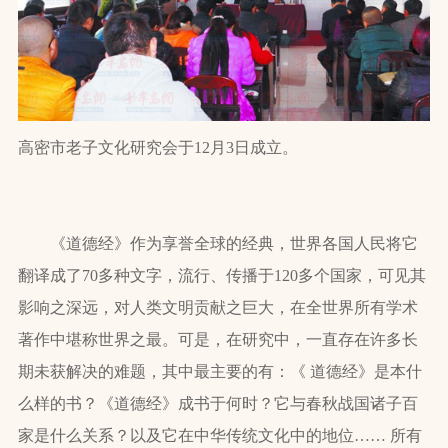
高密市老子文化研究会于12月3日成立。
《道德经》作为享誉全球的经典，世界各国人民将它
翻译成了70多种文字，流行、传播于120多个国家，可见其
影响之深远，对人类文明贡献之巨大，在全世界所有学术
著作中堪称世界之最。可是，在研究中，一直存在许多长
期未获解决的难题，其中最主要的有：《 道德经》是本什
么样的书？《道德经》成书于何时？它与春秋战国诸子百
家是什么关系？以及它在中华传统文化中的地位…… 所有