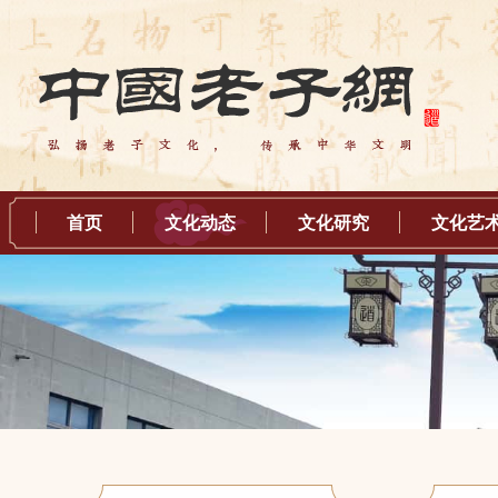
首页
文化动态
文化研究
文化艺