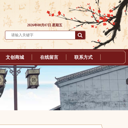
2026年08月07日 星期五
文创商城
在线留言
联系方式