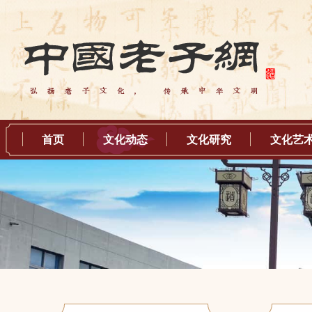
首页
文化动态
文化研究
文化艺