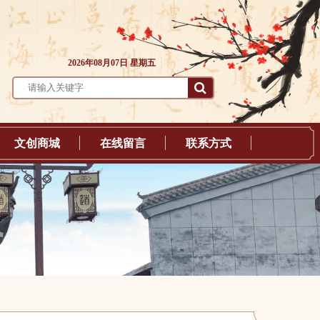
2026年08月07日 星期五
文创商城
在线留言
联系方式