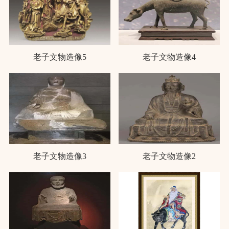
老子文物造像5
老子文物造像4
老子文物造像3
老子文物造像2