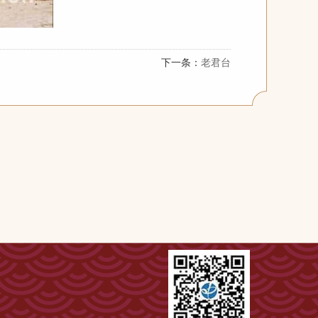
下一条：
老君台