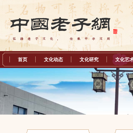
首页
文化动态
文化研究
文化艺