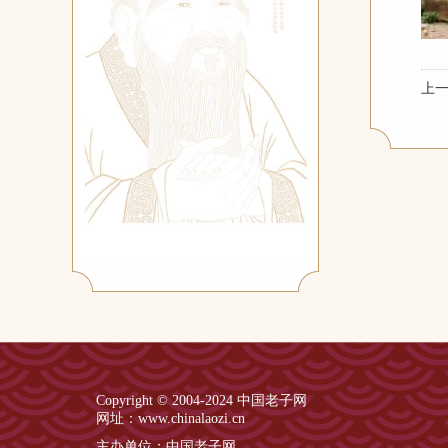
上
Copyright © 2004-2024 中国老子网
网址：www.chinalaozi.cn
主办单位：中国老子网