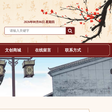
2026年08月06日 星期四
文创商城
在线留言
联系方式