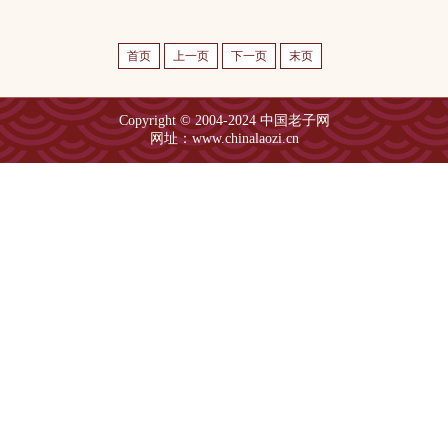
首页
上一页
下一页
末页
Copyright © 2004-2024 中国老子网
网址：www.chinalaozi.cn