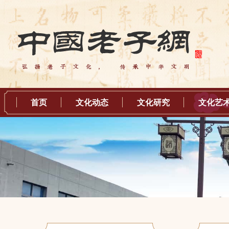
首页
文化动态
文化研究
文化艺