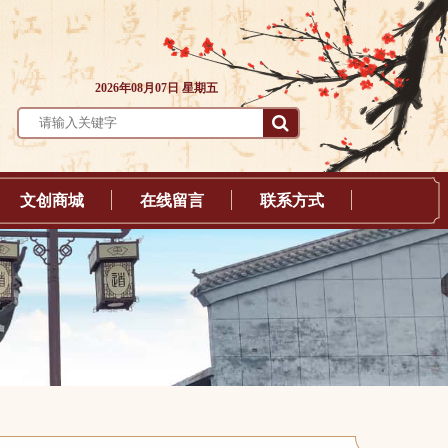
2026年08月07日 星期五
文创商城
在线留言
联系方式