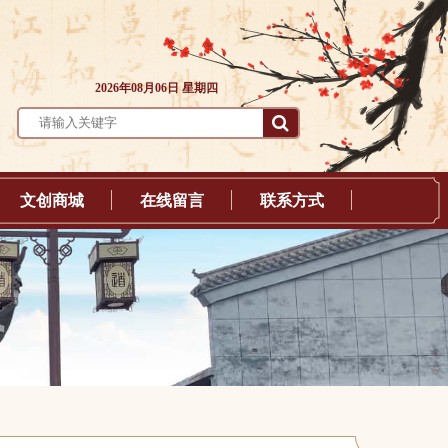
2026年08月06日 星期四
文创商城
在线留言
联系方式