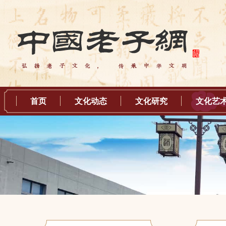
首页
文化动态
文化研究
文化艺