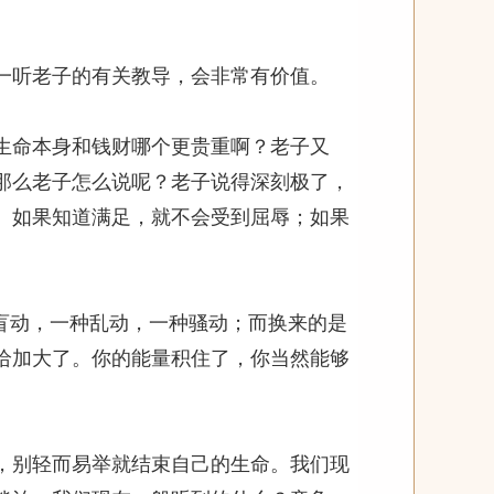
听老子的有关教导，会非常有价值。
命本身和钱财哪个更贵重啊？老子又
那么老子怎么说呢？老子说得深刻极了，
。如果知道满足，就不会受到屈辱；如果
盲动，一种乱动，一种骚动；而换来的是
给加大了。你的能量积住了，你当然能够
别轻而易举就结束自己的生命。我们现