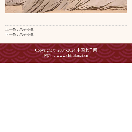
上一条：
老子圣像
下一条：
老子圣像
Copyright © 2004-2024 中国老子网
网址：www.chinalaozi.cn