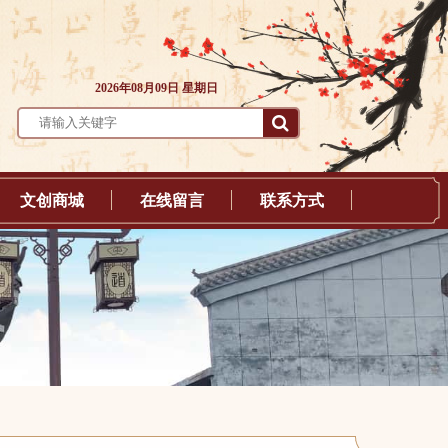
2026年08月09日 星期日
文创商城
在线留言
联系方式