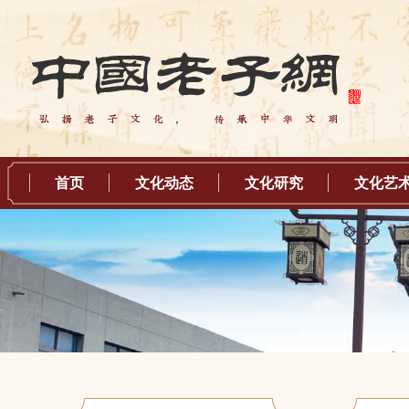
首页
文化动态
文化研究
文化艺