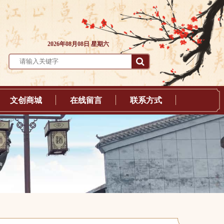
2026年08月08日 星期六
文创商城
在线留言
联系方式