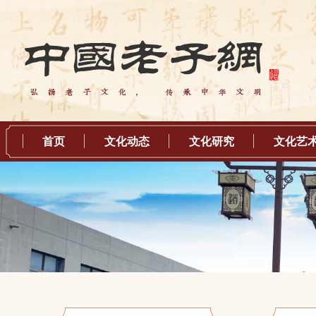
首页
文化动态
文化研究
文化艺