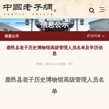
信息公示
信息公示
栏目列表
鹿邑县老子历史博物馆高级管理人员名单及学历信
息
时间：2024-01-29 浏览：587
鹿邑县老子历史博物馆高级
管理人员名
单