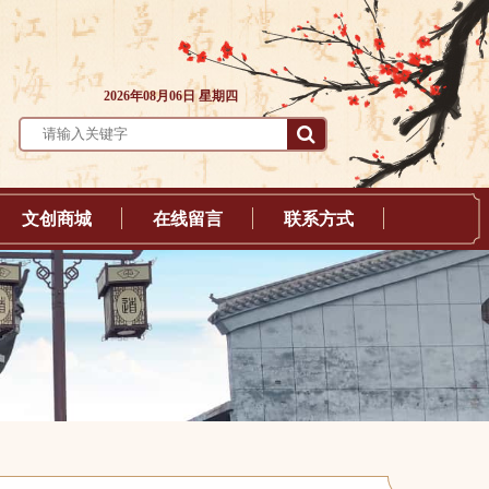
2026年08月06日 星期四
文创商城
在线留言
联系方式