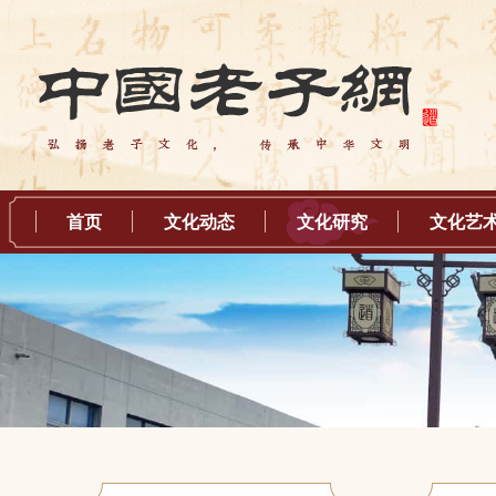
首页
文化动态
文化研究
文化艺