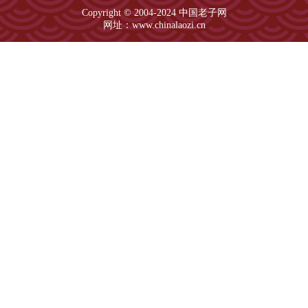
Copyright © 2004-2024 中国老子网
网址：www.chinalaozi.cn