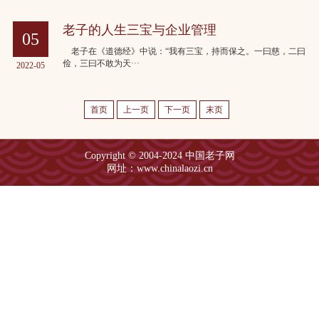
老子的人生三宝与企业管理
05
老子在《道德经》中说：“我有三宝，持而保之。一曰慈，二曰
俭，三曰不敢为天···
2022-05
首页
上一页
下一页
末页
Copyright © 2004-2024 中国老子网
网址：www.chinalaozi.cn