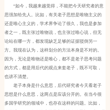
“如今，我越来越觉得，不能把今天研究者的意
思强加给先人。比如，有关老子思想是唯物主义的
还是唯心主义的，学术界争论了很久，我也是参加
者之一，既主张过唯物说，也主张过唯心说，但无
论站在哪一方，都发现缺乏足够的证据驳倒另一
方。我现在认为，这样划分的方法本身是不对的。
因为，无论是唯物还是唯心，都不是老子思考问题
的方式，都是用后代的观点来套老子，既不可取，
也讲不清楚。
老子本身是什么意思，后代研究者今天看老子
思想是什么意思，这两点是应该分开的。在当今很
多国学研究的领域中，也存在这样的问题。比如，