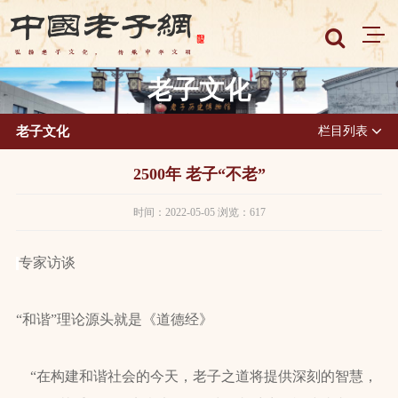
老子文化
老子文化
栏目列表
2500年 老子“不老”
时间：2022-05-05 浏览：617
专家访谈
“和谐”理论源头就是《道德经》
“在构建和谐社会的今天，老子之道将提供深刻的智慧，