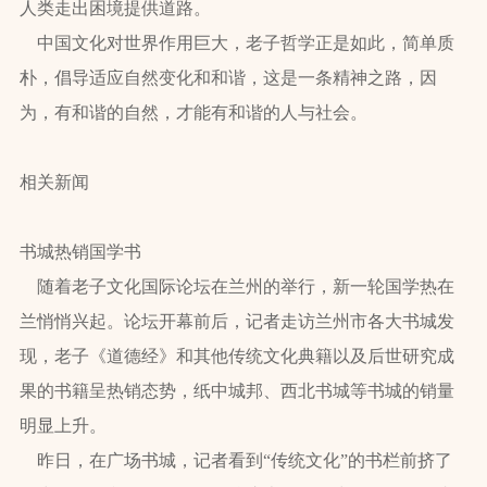
人类走出困境提供道路。
中国文化对世界作用巨大，老子哲学正是如此，简单质
朴，倡导适应自然变化和和谐，这是一条精神之路，因
为，有和谐的自然，才能有和谐的人与社会。
相关新闻
书城热销国学书
随着老子文化国际论坛在兰州的举行，新一轮国学热在
兰悄悄兴起。论坛开幕前后，记者走访兰州市各大书城发
现，老子《道德经》和其他传统文化典籍以及后世研究成
果的书籍呈热销态势，纸中城邦、西北书城等书城的销量
明显上升。
昨日，在广场书城，记者看到“传统文化”的书栏前挤了