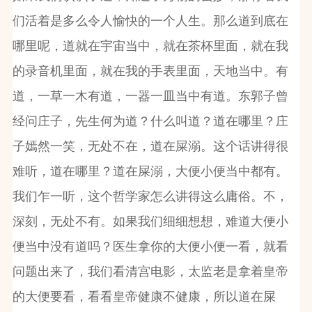
们活着是多么令人愉快的一个人生。那么道到底在
哪里呢，道就在宇宙当中，就在茶杯里面，就在我
的录音机里面，就在我的手表里面，天地当中。有
道，一草一木有道，一器一皿当中有道。东郭子曾
经问庄子，先生何为道？什么叫道？道在哪里？庄
子嫣然一笑，无处不在，道在屎溺。这个话讲得很
难听，道在哪里？道在屎溺，大便小便当中都有。
我们乍一听，这个哲学家怎么讲得这么庸俗。不，
深刻，无处不有。如果我们细细想想，难道大便小
便当中没有道吗？医生拿你的大便小便一看，就看
问题出来了，我们看清宫电影，太监老是拿着皇帝
的大便要看，看看皇帝健康不健康，所以道在屎