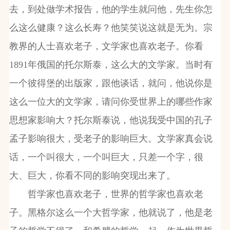
去，到处做学术报告，他的学生就问他，先生你怎
么这么健康？这么长寿？他笑笑说这就是无为。宗
教界的人士喜欢老子，文学家也喜欢老子。你看
1891年俄国的托尔斯泰，这么大的文学家。当时有
一个彼得堡的出版家，跟他谈话，就问，他说你是
这么一位大的文学家，请问你受世界上的哪些作家
思想家影响大？托尔斯泰说，他说我受中国的孔子
孟子影响很大，受老子的影响巨大。文学家真会说
话，一个叫很大，一个叫巨大，只差一个字，很
大、巨大，你看不同的影响突现出来了。
哲学家也喜欢老子，世界的哲学家也喜欢老
子。黑格尔这么一个大哲学家，他就说了，他是老