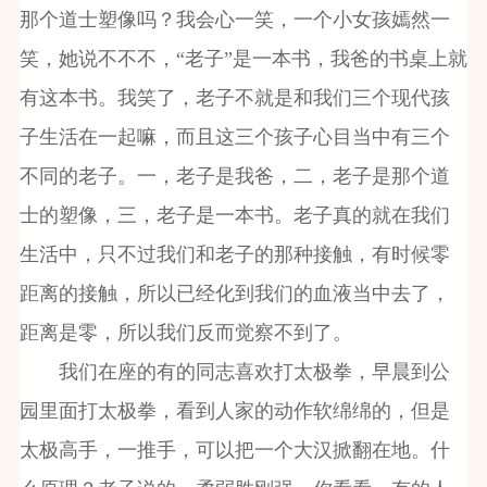
那个道士塑像吗？我会心一笑，一个小女孩嫣然一
笑，她说不不不，“老子”是一本书，我爸的书桌上就
有这本书。我笑了，老子不就是和我们三个现代孩
子生活在一起嘛，而且这三个孩子心目当中有三个
不同的老子。一，老子是我爸，二，老子是那个道
士的塑像，三，老子是一本书。老子真的就在我们
生活中，只不过我们和老子的那种接触，有时候零
距离的接触，所以已经化到我们的血液当中去了，
距离是零，所以我们反而觉察不到了。
我们在座的有的同志喜欢打太极拳，早晨到公
园里面打太极拳，看到人家的动作软绵绵的，但是
太极高手，一推手，可以把一个大汉掀翻在地。什