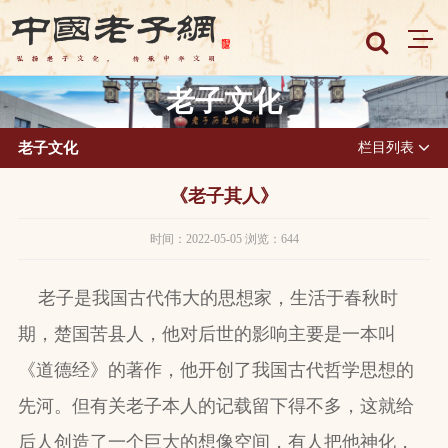
老子文化
老子文化
栏目列表
《老子其人》
时间：2022-05-05 浏览：644
老子是我国古代伟大的思想家，生活于春秋时
期，楚国苦县人，他对后世的影响主要是一本叫
《道德经》的著作，他开创了我国古代哲学思想的
先河。但有关老子本人的记载留下得不多，这就给
后人创造了一个巨大的想像空间，有人把他神化，