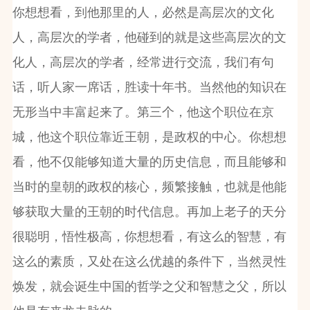
你想想看，到他那里的人，必然是高层次的文化
人，高层次的学者，他碰到的就是这些高层次的文
化人，高层次的学者，经常进行交流，我们有句
话，听人家一席话，胜读十年书。当然他的知识在
无形当中丰富起来了。第三个，他这个职位在京
城，他这个职位靠近王朝，是政权的中心。你想想
看，他不仅能够知道大量的历史信息，而且能够和
当时的皇朝的政权的核心，频繁接触，也就是他能
够获取大量的王朝的时代信息。再加上老子的天分
很聪明，悟性极高，你想想看，有这么的智慧，有
这么的素质，又处在这么优越的条件下，当然灵性
焕发，就会诞生中国的哲学之父和智慧之父，所以