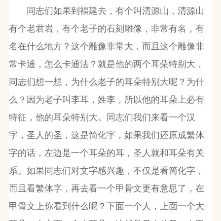
同志们如果到福建去，有个叫清源山，清源山
有个老君岩，有个老子的石刻雕像，非常有名，有
名在什么地方？这个雕像非常大，而且这个雕像非
常卡通，怎么卡通法？就是他的两个耳朵特别大，
同志们想一想，为什么老子的耳朵特别大呢？为什
么？因为老子叫李耳，姓李，所以他的耳朵上必有
特征，他的耳朵特别大。同志们我们来看一个汉
字，圣人的圣，这是简化字，如果我们还原成繁体
字的话，左边是一个耳朵的耳，圣人就和耳朵有关
系。如果同志们对文字感兴趣，不仅是看简化字，
而且看繁体字，再去看一个甲骨文更有意思了，在
甲骨文上你看到什么呢？下面一个人，上面一个大