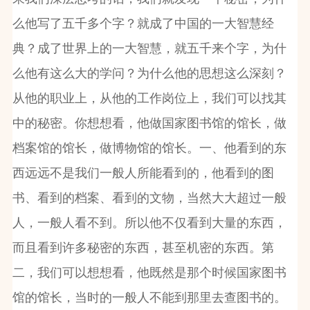
么他写了五千多个字？就成了中国的一大智慧经
典？成了世界上的一大智慧，就五千来个字，为什
么他有这么大的学问？为什么他的思想这么深刻？
从他的职业上，从他的工作岗位上，我们可以找其
中的秘密。你想想看，他做国家图书馆的馆长，做
档案馆的馆长，做博物馆的馆长。一、他看到的东
西远远不是我们一般人所能看到的，他看到的图
书、看到的档案、看到的文物，当然大大超过一般
人，一般人看不到。所以他不仅看到大量的东西，
而且看到许多秘密的东西，甚至机密的东西。第
二，我们可以想想看，他既然是那个时候国家图书
馆的馆长，当时的一般人不能到那里去查图书的。