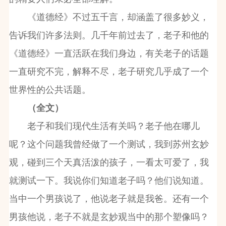
《道德经》不过五千言，却涵盖了很多妙义，
告诉我们许多法则。几千年前过去了，老子和他的
《道德经》一直活跃在我们身边，有关老子的话题
一直研究不完，解释不尽，老子研究几乎成了一个
世界性的公共话题。
（全文）
老子和我们现代生活有关吗？老子他在哪儿
呢？这个问题我曾经做了一个测试，我到苏州玄妙
观，碰到三个天真活泼的孩子，一看太可爱了，我
就测试一下。我说你们知道老子吗？他们说知道。
当中一个男孩说了，他说老子就是我爸。还有一个
男孩他说，老子不就是玄妙观当中的那个塑像吗？