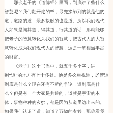
那么老子的《道德经》里面，到底讲了些什么
智慧呢？我们翻开他的书，最先接触到的就是他的
道，道路的道，最多接触的也是道。所以我们现代
人如果是闻其道，得其道，行其道的话，那就能够
把老子的智慧转化为我们的智慧，把古代人的大智
慧转化成为我们现代人的智慧，这是一笔相当丰富
的财富。
《老子》这个书当中，就五千多个字，讲
到“道”的地方有七十多处。他是多么重视道，尽管道
到底是什么？现在还有不断的争论，道到底是什
么？但是有一个大家是共通的，道就是宇宙的本
体，事物种种的玄妙，都是因为从道里边出来的。
如果我们认识了道，知道了万物的玄妙，那你看我