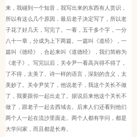
来，我碰到一个知音，我写出来的东西有人赏识，
所以有这么几个原因，最后老子决定写了，所以老
子花了好几天，写完了。一看，五千多个字，一分
八十一章，分成为上下两篇。一篇叫《道经》，一
篇叫《德经》，合起来叫《道德经》，我们简称为
《老子》。写完以后，关令尹一看高兴得不得了，
了不得，太美了。诗一样的语言，深刻的含义，太
美妙了。关令尹笑了，他说老子，我这个关长不做
了，我要跟你一起出走了。据说后来他这个关长不
做了，跟老子一起去西域去。后来人们还看到他们
两个人一起在流沙里面走。两个人都有学问，都是
大学问家，而且都是长寿。