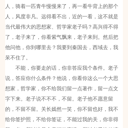
人，骑着一匹青牛慢慢来了，再一看牛背上的那个
人，风度非凡。远得看不出，近的一看，这不就是
当代最伟大的思想家、哲学家老子吗？高兴得不得
了，老子来了，你看紫气飘来，老子来到。然后把
他问他，你到哪里去？我要到秦国去，西域去，我
呆不住了。
不能，你要走的话，你非答应我个条件。老子
说，答应你什么条件？他说，你看你这么一个大思
想家，哲学家，你不给我们留一点著作，留一点文
字下来。老子说不不不，不留。老子他不愿意留
的，不留不留。关长嫣然一笑，你不留也好，我不
给你签护照，不给你签证，不能过我的关，你非得