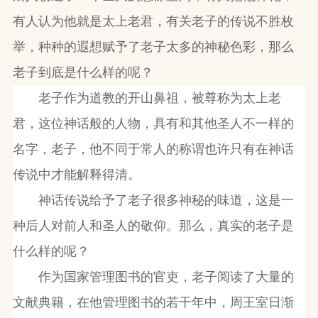
有人认为他就是太上老君，有关老子的传说不胜枚
举，种种的遐想赋予了老子太多的神秘色彩，那么
老子到底是什么样的呢？
老子作为道教的开山鼻祖，被尊称为太上老
君，这位神话般的人物，具有和其他圣人不一样的
名字，老子，他不同于常人的称谓也许只有在神话
传说中才能解释得清。
神话传说给予了老子很多神秘的味道，这是一
种后人对前人和圣人的敬仰。那么，真实的老子是
什么样的呢？
作为国家管理图书的官吏，老子阅读了大量的
文献典籍，在他管理图书的若干年中，周王室日渐