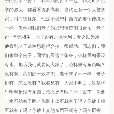
子的哲学不得了，和希腊的哲学一起，作为世界哲
学的源头，你看看得多高啊。当代还有一个大哲学
家，叫海德格尔。他这个思想和西方的那个传统不
一样，但他和我们老子的思想传统倒很合拍。老子
说 “有无相生，老子说有之以为利，无之以为用”，
他看到老子这种思想很合拍，很感动。同志们，我
们来举个例子，同学们看这个茶杯，茶杯里如果没
有水。那么我们就要问大家了，茶杯里有东西吗？
没有啊。我们的一般常识，老子来了不一样，老子
说有。怎么没有？我看见有。大家不明白，这茶杯
里明明是没有东西，怎么是有呢？老子说了，你倒
上水不就有了吗？你装上盐不就有了吗？你放上糖
不就有了吗？你放上其他东西不就有了吗？厉害，