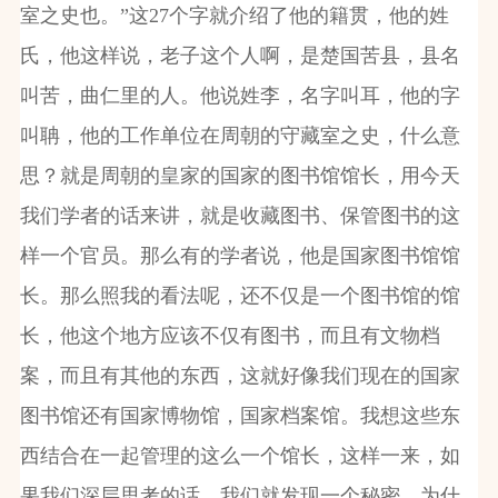
室之史也。”这27个字就介绍了他的籍贯，他的姓
氏，他这样说，老子这个人啊，是楚国苦县，县名
叫苦，曲仁里的人。他说姓李，名字叫耳，他的字
叫聃，他的工作单位在周朝的守藏室之史，什么意
思？就是周朝的皇家的国家的图书馆馆长，用今天
我们学者的话来讲，就是收藏图书、保管图书的这
样一个官员。那么有的学者说，他是国家图书馆馆
长。那么照我的看法呢，还不仅是一个图书馆的馆
长，他这个地方应该不仅有图书，而且有文物档
案，而且有其他的东西，这就好像我们现在的国家
图书馆还有国家博物馆，国家档案馆。我想这些东
西结合在一起管理的这么一个馆长，这样一来，如
果我们深层思考的话，我们就发现一个秘密，为什