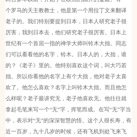
个罗马的天主教教士，他是第一个用拉丁文来翻译
老子的。我们特别要提到日本，日本人研究老子很
厉害，我到日本去，他们研究老子很厉害。日本上
世纪有一个首屈一指的禅学大师叫铃木大拙。同志
们可以看看他的名字，铃木。日本人的，大拙，谁
的？《老子》里的。他特别喜欢这个词，叫大巧若
拙。所以你看他的名字上有个大拙，他对老子太喜
欢了。他怎么喜欢？名字上叫铃木大拙。而且他怎
么样呢？老子最讲究无，老子他喜欢无。他往往就
拿起毛笔来写一个“无”字，挥笔而成。在写“无”字当
中，表示对“无”的深深智慧的悟。这个人很长寿，有
近一百岁，九十几岁的时候，还有飞机到处飞来飞