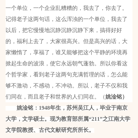
一个单位，一个企业乱糟糟的，我去了，你去了。
记得老子这两句话，这么浑浊的一个单位，我去了
以后，把它慢慢地沉静沉静沉静下来，搞得好好
的，福利上去了，大家很高兴。但是高兴的话，大
家懒惰了，享福了，谁又能够把这个平静的环境再
掀起生命的波浪，使它永远朝气蓬勃。所以你看这
个哲学家，看到老子这两句充满哲理的话，怎么能
够不激动，不感动，不冲动。所以，老子不仅和我
们同在，而且老子和世界的人们同在。（
姚淦铭）
姚淦铭：1948年生，苏州吴江人，毕业于南京
大学，文学硕士。现为教育部所属“211”之江南大学
文学院教授、古代文献研究所所长。