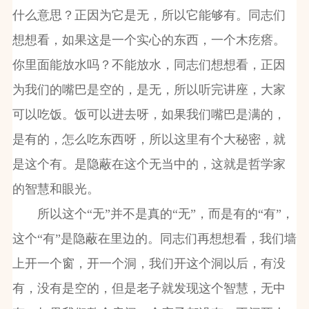
什么意思？正因为它是无，所以它能够有。同志们
想想看，如果这是一个实心的东西，一个木疙瘩。
你里面能放水吗？不能放水，同志们想想看，正因
为我们的嘴巴是空的，是无，所以听完讲座，大家
可以吃饭。饭可以进去呀，如果我们嘴巴是满的，
是有的，怎么吃东西呀，所以这里有个大秘密，就
是这个有。是隐蔽在这个无当中的，这就是哲学家
的智慧和眼光。
所以这个“无”并不是真的“无”，而是有的“有”，
这个“有”是隐蔽在里边的。同志们再想想看，我们墙
上开一个窗，开一个洞，我们开这个洞以后，有没
有，没有是空的，但是老子就发现这个智慧，无中