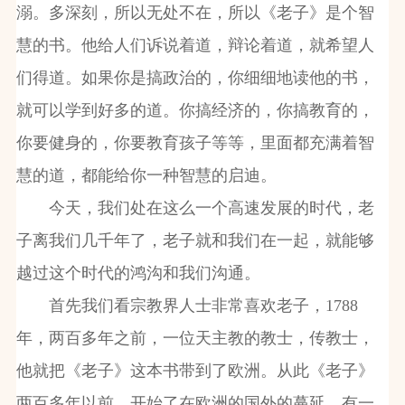
溺。多深刻，所以无处不在，所以《老子》是个智
慧的书。他给人们诉说着道，辩论着道，就希望人
们得道。如果你是搞政治的，你细细地读他的书，
就可以学到好多的道。你搞经济的，你搞教育的，
你要健身的，你要教育孩子等等，里面都充满着智
慧的道，都能给你一种智慧的启迪。
今天，我们处在这么一个高速发展的时代，老
子离我们几千年了，老子就和我们在一起，就能够
越过这个时代的鸿沟和我们沟通。
首先我们看宗教界人士非常喜欢老子，1788
年，两百多年之前，一位天主教的教士，传教士，
他就把《老子》这本书带到了欧洲。从此《老子》
两百多年以前，开始了在欧洲的国外的蔓延。有一