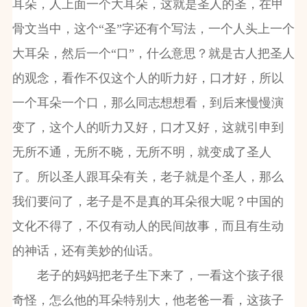
耳朵，人上面一个大耳朵，这就是圣人的圣，在甲
骨文当中，这个“圣”字还有个写法，一个人头上一个
大耳朵，然后一个“口”，什么意思？就是古人把圣人
的观念，看作不仅这个人的听力好，口才好，所以
一个耳朵一个口，那么同志想想看，到后来慢慢演
变了，这个人的听力又好，口才又好，这就引申到
无所不通，无所不晓，无所不明，就变成了圣人
了。所以圣人跟耳朵有关，老子就是个圣人，那么
我们要问了，老子是不是真的耳朵很大呢？中国的
文化不得了，不仅有动人的民间故事，而且有生动
的神话，还有美妙的仙话。
老子的妈妈把老子生下来了，一看这个孩子很
奇怪，怎么他的耳朵特别大，他老爸一看，这孩子