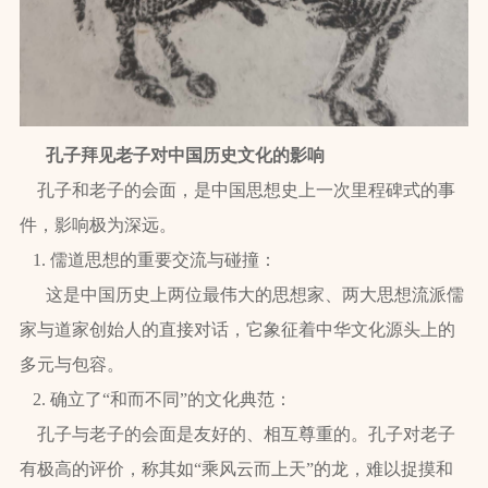
孔子拜见老子对中国历史文化的影响
孔子和老子的会面，是中国思想史上一次里程碑式的事
件，影响极为深远。
1. 儒道思想的重要交流与碰撞：
这是中国历史上两位最伟大的思想家、两大思想流派儒
家与道家创始人的直接对话，它象征着中华文化源头上的
多元与包容。
2. 确立了“和而不同”的文化典范：
孔子与老子的会面是友好的、相互尊重的。孔子对老子
有极高的评价，称其如“乘风云而上天”的龙，难以捉摸和