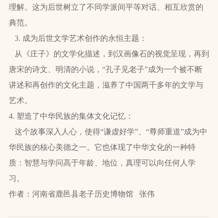
理解。这为后世树立了不同学派间平等对话、相互欣赏的
典范。
3. 成为后世文学艺术创作的永恒主题：
从《庄子》的文学化描述，到汉画像石的视觉呈现，再到
唐宋的诗文、明清的小说，“孔子见老子”成为一个被不断
讲述和再创作的文化主题，滋养了中国两千多年的文学与
艺术。
4. 塑造了中华民族的集体文化记忆：
这个故事深入人心，使得“谦虚好学”、“尊师重道”成为中
华民族的核心美德之一。它也体现了中华文化的一种特
质：智慧与学问高于年龄、地位，真理可以向任何人学
习。
作者：河南省鹿邑县老子历史博物馆 张伟