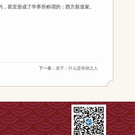
的，甚至形成了学界所称谓的：西方新道家。
下一条：
老子：什么是有德之人