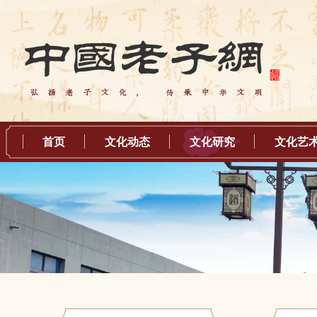
首页
文化动态
文化研究
文化艺