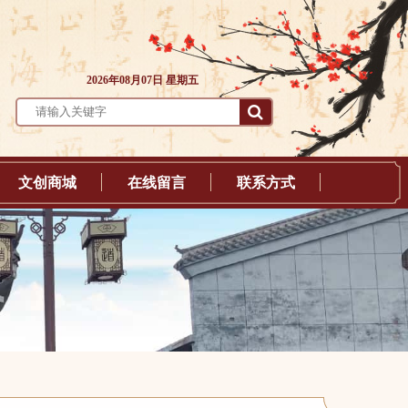
2026年08月07日 星期五
文创商城
在线留言
联系方式