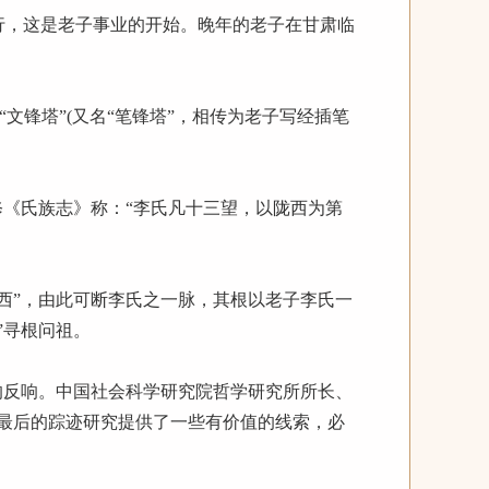
，这是老子事业的开始。晚年的老子在甘肃临
文锋塔”(又名“笔锋塔”，相传为老子写经插笔
《氏族志》称：“李氏凡十三望，以陇西为第
”，由此可断李氏之一脉，其根以老子李氏一
”寻根问祖。
反响。中国社会科学研究院哲学研究所所长、
最后的踪迹研究提供了一些有价值的线索，必