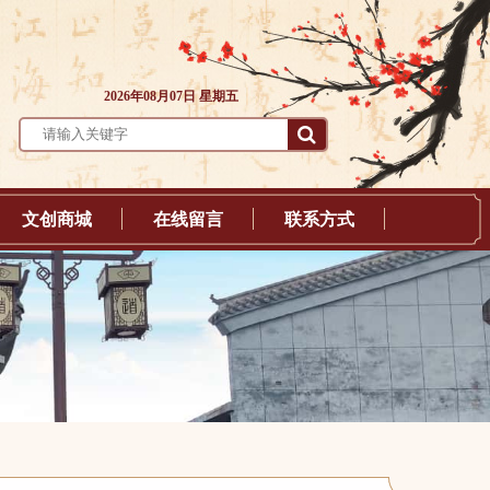
2026年08月07日 星期五
文创商城
在线留言
联系方式