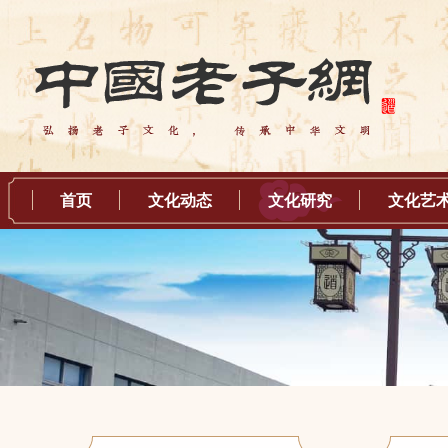
首页
文化动态
文化研究
文化艺