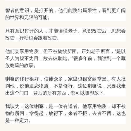
智者的意识，是打开的，他们能跳出局限性，看到更广阔
的世界和无限的可能。
只有意识打开的人，才能读懂老子。意识改变后，思想会
改变，行动也会跟着改变。
他们会享用物质，但不被物欲所困。正如老子所言，“是以
圣人为腹不为目，故去彼取此。”
很多年前，我读到一个藏
族喇嘛的故事。
喇嘛的修行很好，信徒众多，家里也很富丽堂皇。有人批
判他，说他迷恋物质，不是修行。这位喇嘛说，只要我走
出这个门口，背后的所有东西，都可以随即放下。
我认为，这位喇嘛，是一位有道者。他享用物质，却不被
物欲所困，拿得起，放得下，来者不拒，去者不留，这也
是一种定力。