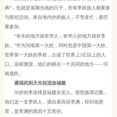
典”，也就是落脚当地的日子，所有李姓族人都要参
与祭祀活动。来自海内外的族人，不管多忙，都尽
量参加。
“有水的地方就有华人，有华人的地方就有李
姓。”作为河南第一大姓，同时也是中国第一大姓、
世界第一大姓的李姓，占据了世界上1亿以上的人
口。追根溯源，他们的根在一个共同的地方——河
南鹿邑。
避祸武则天先祖流放福建
30岁的李道烽是福建永安人。按照族谱记载，
他们这一支李姓人，源自唐高祖李渊，排到他那
里，是李渊的第四十五世孙。