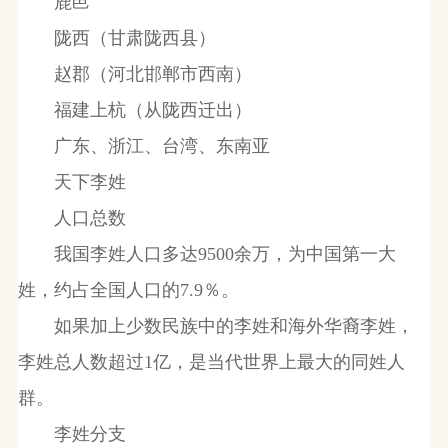
鹿邑
陇西（甘肃陇西县）
赵郡（河北邯郸市西南）
福建上杭（从陇西迁出）
广东、浙江、台湾、东南亚
天下李姓
人口总数
我国李姓人口多达9500余万，为中国第一大
姓，约占全国人口的7.9％。
如果加上少数民族中的李姓和海外华裔李姓，
李姓总人数超过1亿，是当代世界上最大的同姓人
群。
李姓分支