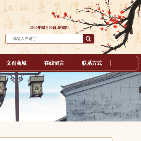
2026年08月06日 星期四
文创商城
在线留言
联系方式