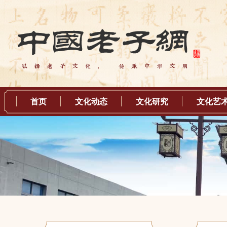
首页
文化动态
文化研究
文化艺