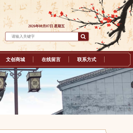
2026年08月07日 星期五
文创商城
在线留言
联系方式