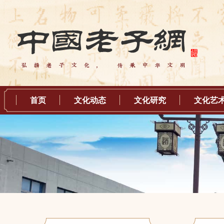
首页
文化动态
文化研究
文化艺