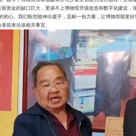
方面资金的缺口巨大，更谈不上博物馆升级改造和数字化建设，现
”的初心。我们盼您能伸出援手，贡献一份力量，让博物馆能更好
向者前来洽谈相关事宜。