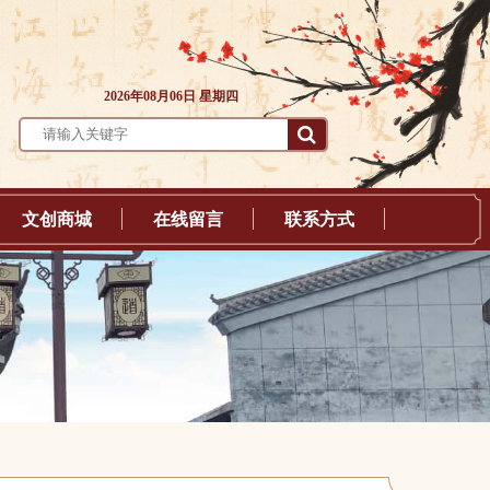
2026年08月06日 星期四
文创商城
在线留言
联系方式