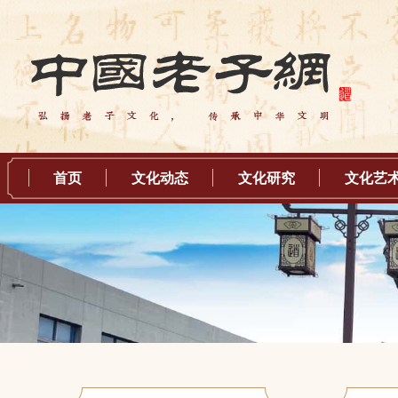
首页
文化动态
文化研究
文化艺