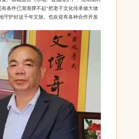
有条件已渐渐撑不起“把老子文化传承做大做
地守护好这千年文脉。也欢迎有各种合作开发