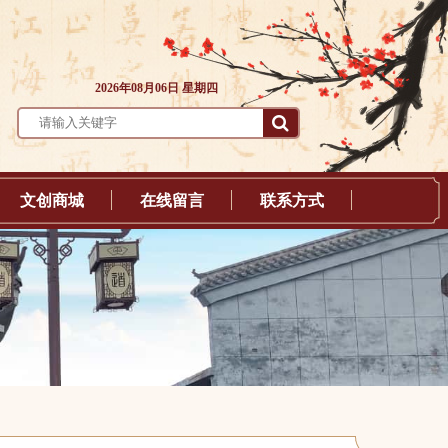
2026年08月06日 星期四
文创商城
在线留言
联系方式