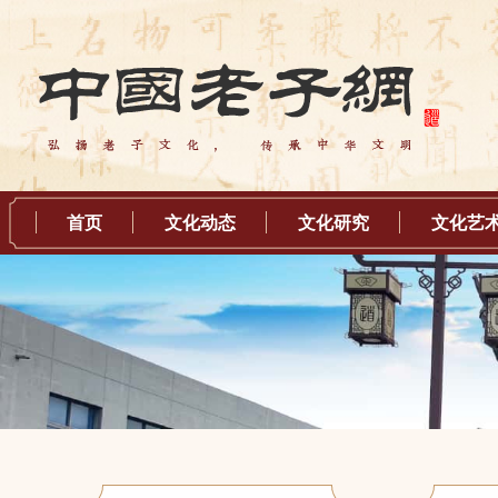
首页
文化动态
文化研究
文化艺