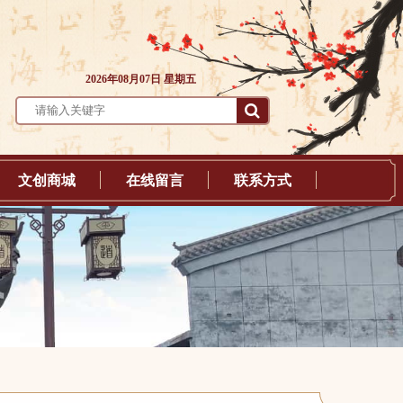
2026年08月07日 星期五
文创商城
在线留言
联系方式