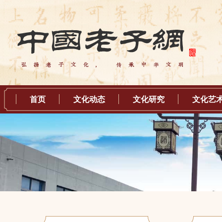
首页
文化动态
文化研究
文化艺