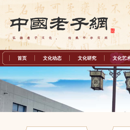
首页
文化动态
文化研究
文化艺