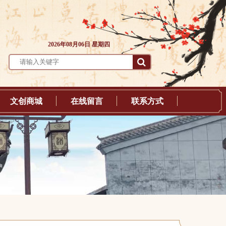
2026年08月06日 星期四
文创商城
在线留言
联系方式