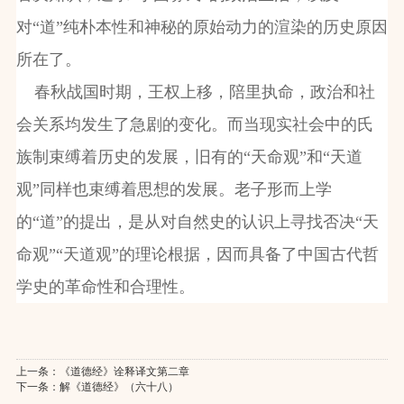
对“道”纯朴本性和神秘的原始动力的渲染的历史原因
所在了。
春秋战国时期，王权上移，陪里执命，政治和社
会关系均发生了急剧的变化。而当现实社会中的氏
族制束缚着历史的发展，旧有的“天命观”和“天道
观”同样也束缚着思想的发展。老子形而上学
的“道”的提出，是从对自然史的认识上寻找否决“天
命观”“天道观”的理论根据，因而具备了中国古代哲
学史的革命性和合理性。
上一条：
《道德经》诠释译文第二章
下一条：
解《道德经》（六十八）