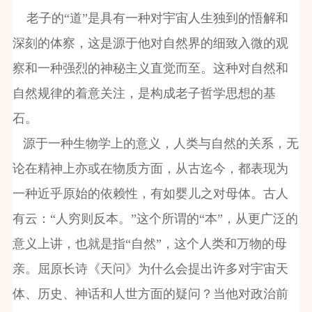
老子的“道”是具有一种对宇宙人生独到的悟解和
深刻的体察，这是源于他对自然界的细致入微的观
察和一种强烈的神秘主义直觉而至。这种对自然和
自然规律的着意关注，是构成老子哲学思想的基
石。
源于一种生物学上的意义，人类与自然的关系，无
论在精神上亦或在物质方面，从古迄今，都表现为
一种近乎原始的依赖性，有如婴儿之对母体。古人
有云：“人穷则反本。”这个所谓的“本”，从更广泛的
意义上讲，也就是指“自然”，这个人类和万物的母
亲。屈原长诗《天问》为什么会提出许多对宇宙天
体、历史、神话和人世方面的疑问？当他对政治前