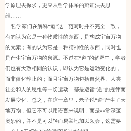
学原理去探求，更应从哲学体系的辩证法去思
维……
哲学家们在解释“道”这一范畴时并不完全一致，
有的认为它是一种物质性的东西，是构成宇宙万物
的元素；有的认为它是一种精神性的东西，同时也
是产生宇宙万物的泉源。不过在“道”的解释中，学者
们也有大致相同的认识，即认为它是运动变化的，
而非僵化静止的；而且宇宙万物包括自然界、人类
社会和人的思维等一切运动，都是遵循“道”的规律而
发展变化。总之，在这一章里，老子说“道”产生了天
地万物，但它不可以用语言来说明，而是非常深邃
奥妙的，并不是可以轻而易举地加以领会，这需要