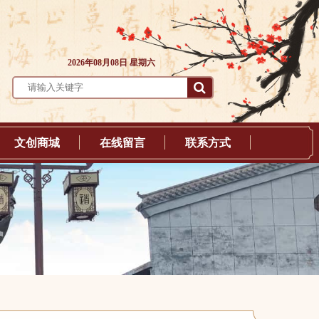
2026年08月08日 星期六
文创商城
在线留言
联系方式