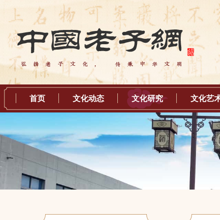
首页
文化动态
文化研究
文化艺