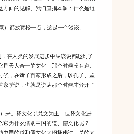
这方面的见解。我们直指本源：什么是道
家）都放宽松一点，这是一个漫谈。
啊，在人类的发展进步中应该说都起到了
它是天人合一的文化。那个时候没有道、
时候，在诸子百家形成之后，以孔子、孟
道家学说，也就是说从那个时候才分开了
）来。释文化以梵文为主，但释文化进中
么它为什么借助中国的道、儒文化呢？
助中国的道和儒文化来阐扬佛法。总的来