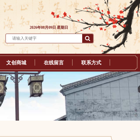
2026年08月09日 星期日
文创商城
在线留言
联系方式