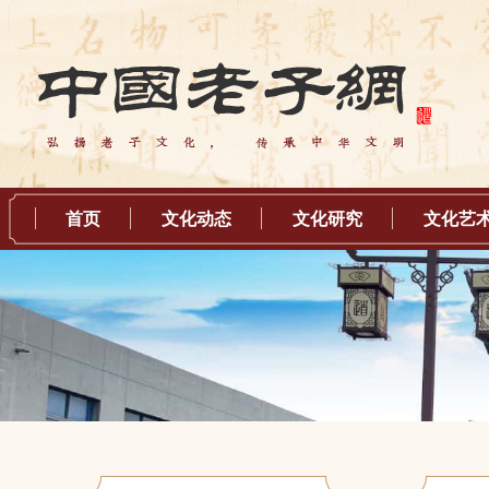
首页
文化动态
文化研究
文化艺