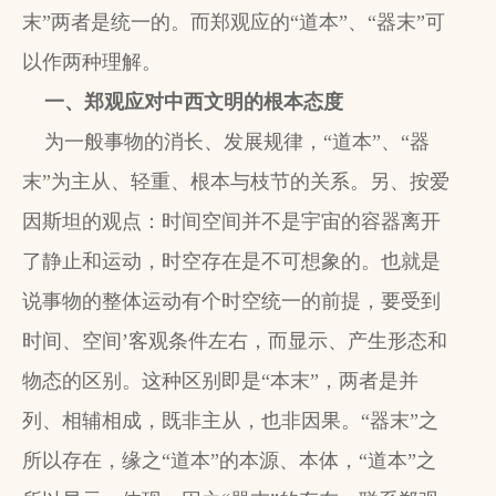
末”两者是统一的。而郑观应的“道本”、“器末”可
以作两种理解。
一、郑观应对中西文明的根本态度
为一般事物的消长、发展规律，“道本”、“器
末”为主从、轻重、根本与枝节的关系。另、按爱
因斯坦的观点：时间空间并不是宇宙的容器离开
了静止和运动，时空存在是不可想象的。也就是
说事物的整体运动有个时空统一的前提，要受到
时间、空间’客观条件左右，而显示、产生形态和
物态的区别。这种区别即是“本末”，两者是并
列、相辅相成，既非主从，也非因果。“器末”之
所以存在，缘之“道本”的本源、本体，“道本”之