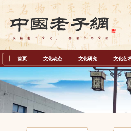
首页
文化动态
文化研究
文化艺