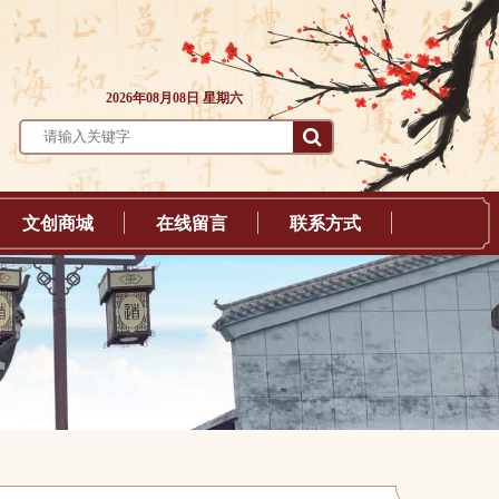
2026年08月08日 星期六
文创商城
在线留言
联系方式