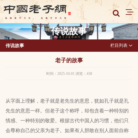
传说故事
传说故事
栏目列表
老子的故事
时间：2025-10-01 浏览：438
从字面上理解，老子就是老先生的意思，犹如孔子就是孔
先生的意思一样。但老子这个称呼，却包含着一种特别的
情感、一种特别的敬爱。根据古代中国人的习惯，他们只
会尊称自己的父亲为老子。如果有人胆敢在别人面前自称