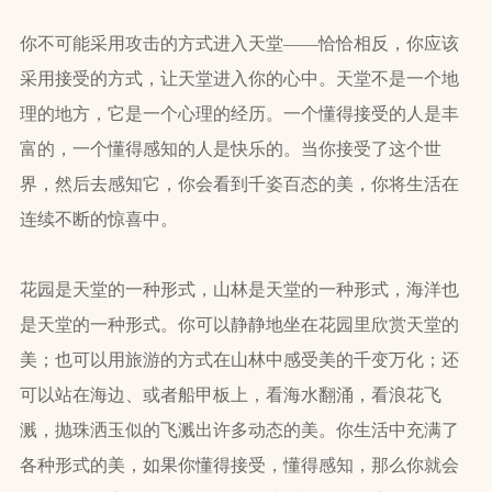
你不可能采用攻击的方式进入天堂——恰恰相反，你应该
采用接受的方式，让天堂进入你的心中。天堂不是一个地
理的地方，它是一个心理的经历。一个懂得接受的人是丰
富的，一个懂得感知的人是快乐的。当你接受了这个世
界，然后去感知它，你会看到千姿百态的美，你将生活在
连续不断的惊喜中。
花园是天堂的一种形式，山林是天堂的一种形式，海洋也
是天堂的一种形式。你可以静静地坐在花园里欣赏天堂的
美；也可以用旅游的方式在山林中感受美的千变万化；还
可以站在海边、或者船甲板上，看海水翻涌，看浪花飞
溅，抛珠洒玉似的飞溅出许多动态的美。你生活中充满了
各种形式的美，如果你懂得接受，懂得感知，那么你就会