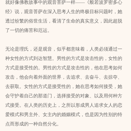
就好像佛教故事中的观音菩萨一样——《般若波罗密多心
经》说，观音菩萨在深入思考人生的终极目标问题时，她
透过纷繁的俗世生活，看清了生命的真实意义，因此超脱
了一切的痛苦和厄运。
无论是理氏，还是观音，似乎都意味着，人类必须通过一
种女性的方式到达智慧。男性的方式是攻击性的，女性的
方式是接受性的。男性的方式是攻击性的，他在思考如何
攻击，他会向着外面的世界，去追求、去奋斗、去掠夺、
去获取。女性的方式是接受性的，她在思考如何接受，她
会守护着自己的那道门，选择接受的对象、以及用何种方
式接受。在人类的历史上，之所以形成男人追求女人的恋
爱模式和男主外、女主内的婚姻模式，也是因为性别的特
点而形成的一种自然分化。